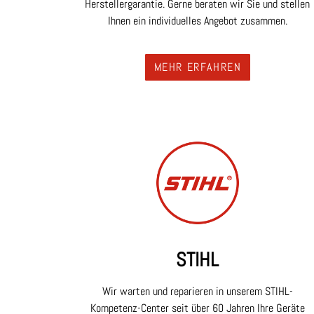
Herstellergarantie. Gerne beraten wir Sie und stellen
Ihnen ein individuelles Angebot zusammen.
MEHR ERFAHREN
STIHL
Wir warten und reparieren in unserem STIHL-
Kompetenz-Center seit über 60 Jahren Ihre Geräte