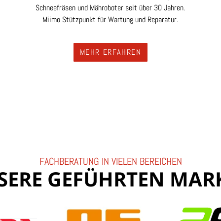
Schneefräsen und Mähroboter seit über 30 Jahren.
Miimo Stützpunkt für Wartung und Reparatur.
MEHR ERFAHREN
FACHBERATUNG IN VIELEN BEREICHEN
SERE GEFÜHRTEN MAR