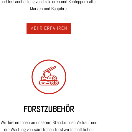
und Instandhaltung von Traktoren und Schleppern aller
Marken und Baujahre.
MEHR ERFAHREN
FORST
ZUBEHÖR
Wir bieten Ihnen an unserem Standort den Verkauf und
die Wartung von sämtlichen forstwirtschaftlichen