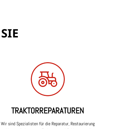
SIE
TRAKTOR
REPARATUREN
Wir sind Spezialisten für die Reparatur, Restaurierung