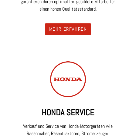
garantieren durch optimal fortgebildete Mitarbeiter
einen hohen Qualitätsstandard.
MEHR ERFAHREN
HONDA SERVICE
Verkauf und Service von Honda-Motorgeräten wie
Rasenmäher, Rasentraktoren, Stromerzeuger,