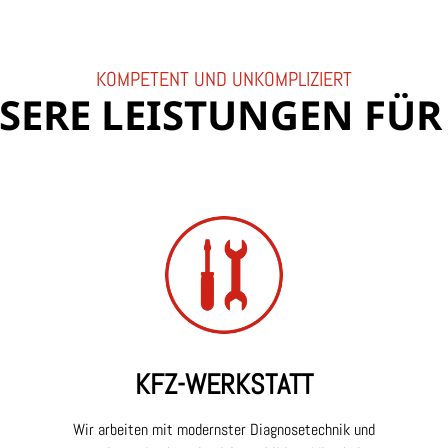
KOMPETENT UND UNKOMPLIZIERT
SERE LEISTUNGEN FÜR 
KFZ-WERKSTATT
Wir arbeiten mit modernster Diagnosetechnik und