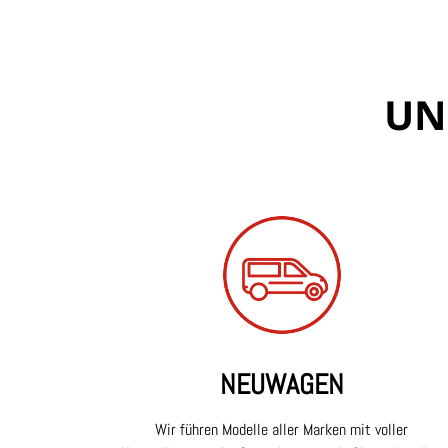
UN
NEUWAGEN
Wir führen Modelle aller Marken mit voller