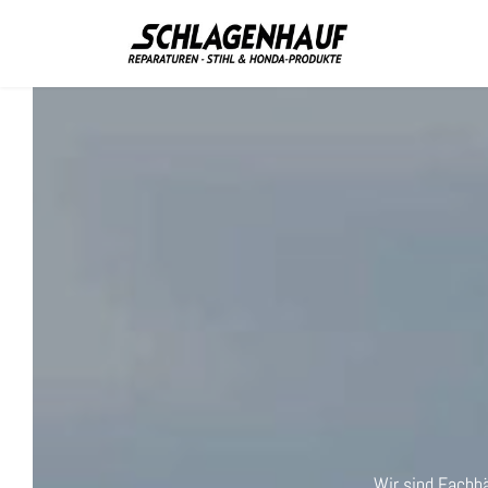
Wir sind Fachhä