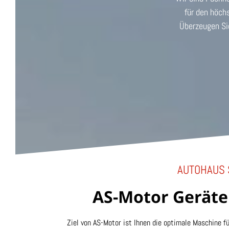
für den höchs
Überzeugen Si
AUTOHAUS 
AS-Motor Geräte 
Ziel von AS-Motor ist Ihnen die optimale Maschine fü