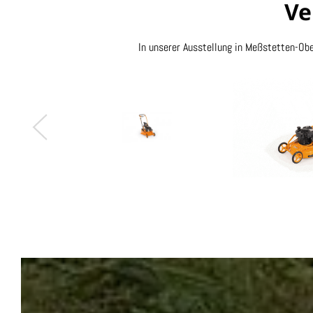
Ve
In unserer Ausstellung in Meßstetten-Obe