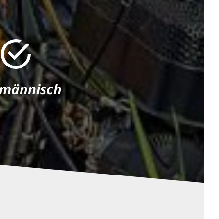
hmännisch