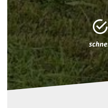
schne