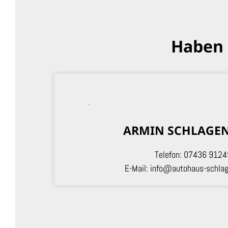
Haben 
ARMIN SCHLAGE
Telefon:
07436 9124
E-Mail:
info@autohaus-schlag