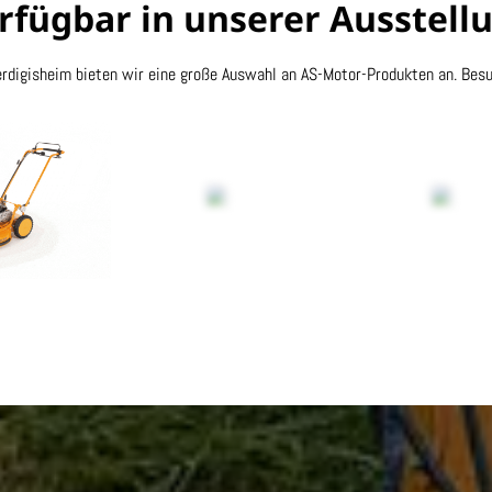
rfügbar in unserer Ausstell
rdigisheim bieten wir eine große Auswahl an AS-Motor-Produkten an. Besu