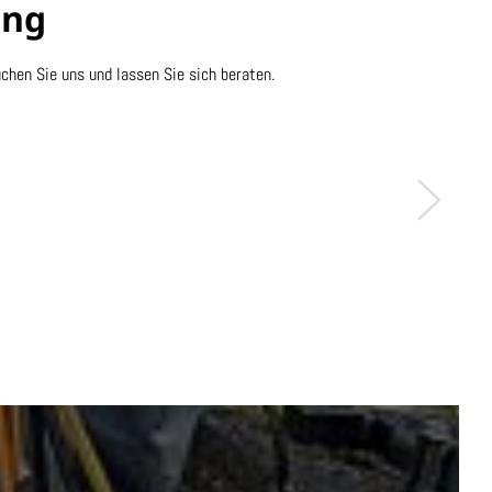
ung
chen Sie uns und lassen Sie sich beraten.