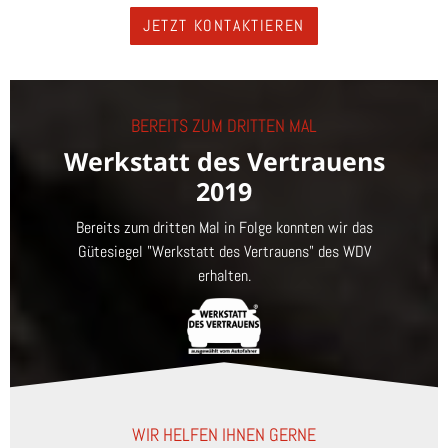
JETZT KONTAKTIEREN
BEREITS ZUM DRITTEN MAL
Werkstatt des Vertrauens
2019
Bereits zum dritten Mal in Folge konnten wir das
Gütesiegel "Werkstatt des Vertrauens" des WDV
erhalten.
WIR HELFEN IHNEN GERNE