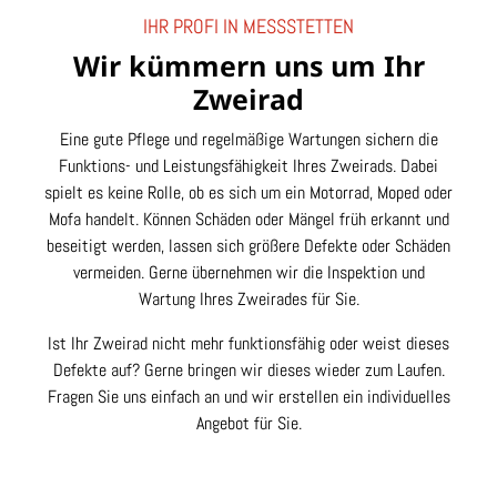
IHR PROFI IN MESSSTETTEN
Wir kümmern uns um Ihr
Zweirad
Eine gute Pflege und regelmäßige Wartungen sichern die
Funktions- und Leistungsfähigkeit Ihres Zweirads. Dabei
spielt es keine Rolle, ob es sich um ein Motorrad, Moped oder
Mofa handelt. Können Schäden oder Mängel früh erkannt und
beseitigt werden, lassen sich größere Defekte oder Schäden
vermeiden. Gerne übernehmen wir die Inspektion und
Wartung Ihres Zweirades für Sie.
Ist Ihr Zweirad nicht mehr funktionsfähig oder weist dieses
Defekte auf? Gerne bringen wir dieses wieder zum Laufen.
Fragen Sie uns einfach an und wir erstellen ein individuelles
Angebot für Sie.