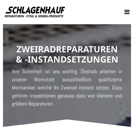
ZWEIRAD
REPARATUREN
& -INSTAND
SETZUNGEN
Ihre Sicherheit ist uns wichtig. Deshalb arbeiten in
unserer Werkstatt ausschließlich qualifizierte
Mechaniker, welche Ihr Zweirad instand setzen. Dazu
gehören Inspektionen genauso dazu wie kleinere und
größere Reparaturen.