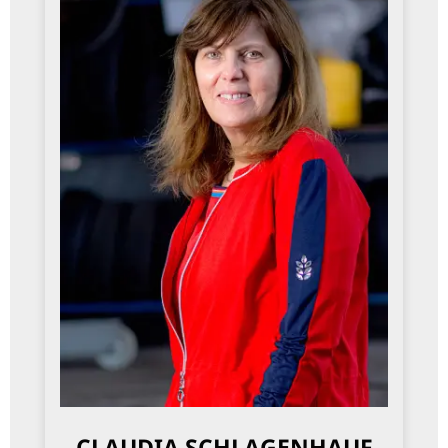
CLAUDIA SCHLAGENHAUF