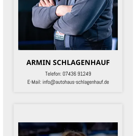
ARMIN SCHLAGENHAUF
Telefon:
07436 91249
E-Mail:
info@autohaus-schlagenhauf.de