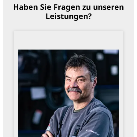
Haben Sie Fragen zu unseren
Leistungen?