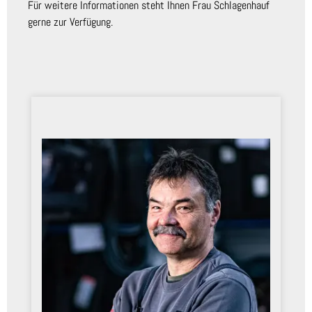
Für weitere Informationen steht Ihnen Frau Schlagenhauf
gerne zur Verfügung.