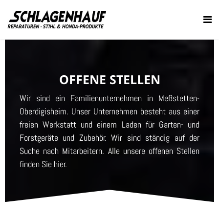
OFFENE STELLEN
Wir sind ein Familienunternehmen in Meßstetten-
Oberdigisheim. Unser Unternehmen besteht aus einer
freien Werkstatt und einem Laden für Garten- und
Forstgeräte und Zubehör. Wir sind ständig auf der
Suche nach Mitarbeitern. Alle unsere offenen Stellen
finden Sie hier.