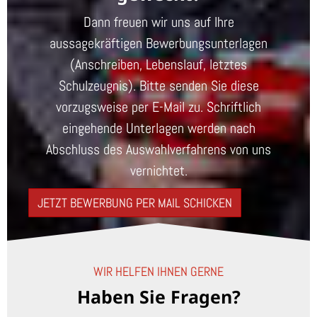
Dann freuen wir uns auf Ihre
aussagekräftigen Bewerbungsunterlagen
(Anschreiben, Lebenslauf, letztes
Schulzeugnis). Bitte senden Sie diese
vorzugsweise per E-Mail zu. Schriftlich
eingehende Unterlagen werden nach
Abschluss des Auswahlverfahrens von uns
vernichtet.
JETZT BEWERBUNG PER MAIL SCHICKEN
WIR HELFEN IHNEN GERNE
Haben Sie Fragen?