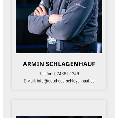
ARMIN SCHLAGENHAUF
Telefon:
07436 91249
E-Mail:
info@autohaus-schlagenhauf.de