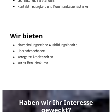
technisches Verständnis
Kontaktfreudigkeit und Kommunikationsstärke
Wir bieten
abwechslungsreiche Ausbildungsinhalte
Übernahmechance
geregelte Arbeitszeiten
gutes Betriebsklima
Haben wir Ihr Interesse
geweckt?