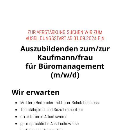
ZUR VERSTÄRKUNG SUCHEN WIR ZUM
AUSBILDUNGSSTART AB 01.09.2024 EIN
Auszubildenden zum/zur
Kaufmann/frau
für Büromanagement
(m/w/d)
Wir erwarten
Mittlere Reife oder mittlerer Schulabschluss
Teamfähigkeit und Sozialkompetenz
strukturierte Arbeitsweise
gute sprachliche Ausdrucksweise