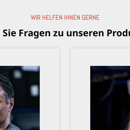
WIR HELFEN IHNEN GERNE
 Sie Fragen zu unseren Prod