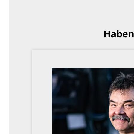
Haben