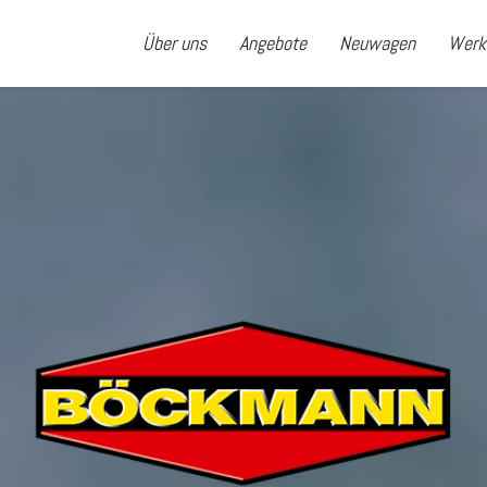
Über uns
Angebote
Neuwagen
Werk