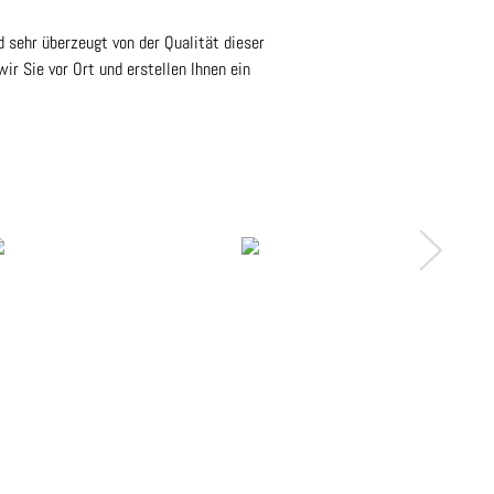
 sehr überzeugt von der Qualität dieser
r Sie vor Ort und erstellen Ihnen ein