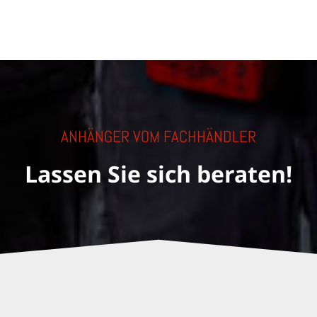
ANHÄNGER VOM FACHHÄNDLER
Lassen Sie sich beraten!