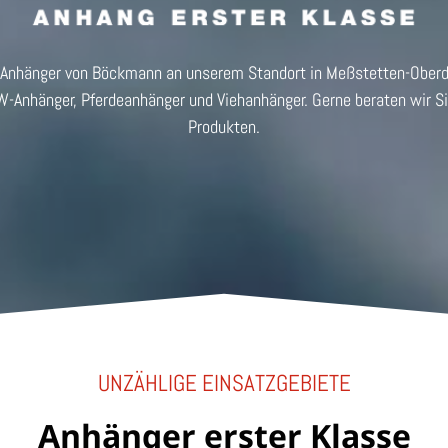
n Anhänger von Böckmann an unserem Standort in Meßstetten-Oberd
W-Anhänger, Pferdeanhänger und Viehanhänger. Gerne beraten wir Si
Produkten.
UNZÄHLIGE EINSATZGEBIETE
Anhänger erster Klasse