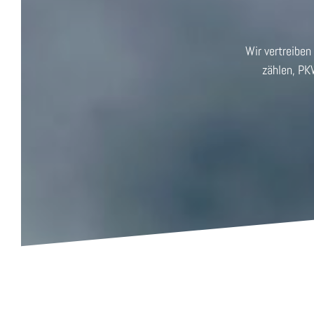
Wir vertreibe
zählen, PK