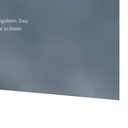
igisheim. Dazu
e zu diesen