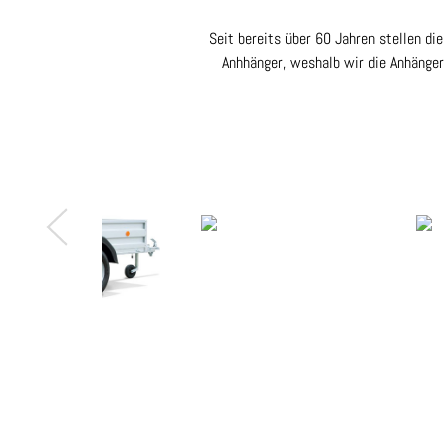
Seit bereits über 60 Jahren stellen di
Anhhänger, weshalb wir die Anhänger 